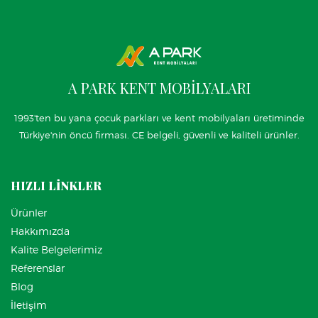
A PARK KENT MOBİLYALARI
1993'ten bu yana çocuk parkları ve kent mobilyaları üretiminde
Türkiye'nin öncü firması. CE belgeli, güvenli ve kaliteli ürünler.
HIZLI LİNKLER
Ürünler
Hakkımızda
Kalite Belgelerimiz
Referenslar
Blog
İletişim