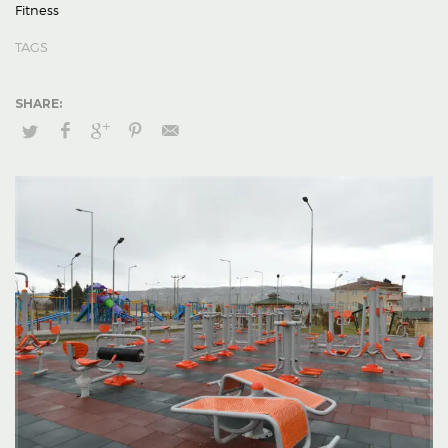
Fitness
TAGS