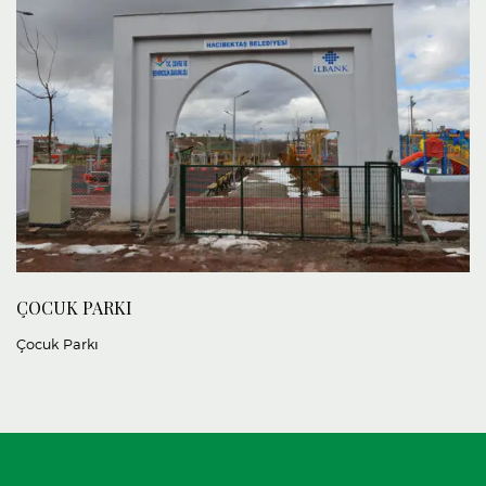
ÇOCUK PARKI
Çocuk Parkı