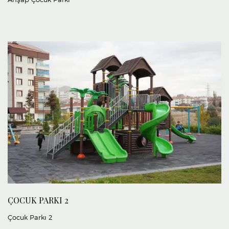
ÇOCUK PARKI 2
Çocuk Parkı 2