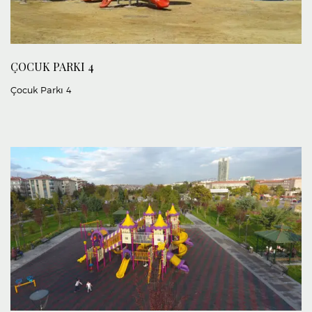
ÇOCUK PARKI 4
Çocuk Parkı 4