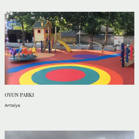
OYUN PARKI
Antalya