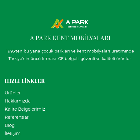
A PARK KENT MOBİLYALARI
1993'ten bu yana çocuk parkları ve kent mobilyaları üretiminde
Türkiye'nin öncü firması. CE belgeli, güvenli ve kaliteli ürünler.
HIZLI LİNKLER
Ürünler
Hakkımızda
Kalite Belgelerimiz
Referenslar
Blog
İletişim