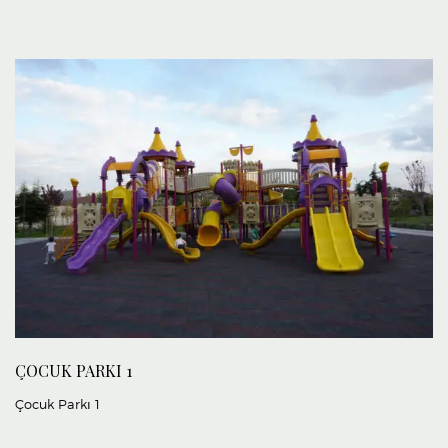
ÇOCUK PARKI 1
Çocuk Parkı 1