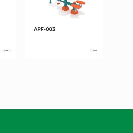
APF-003