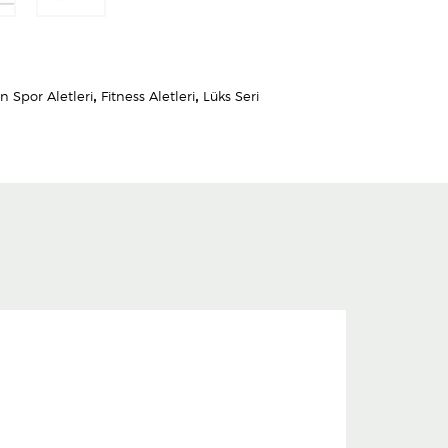
n Spor Aletleri
,
Fitness Aletleri
,
Lüks Seri