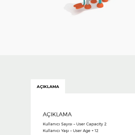
AÇIKLAMA
AÇIKLAMA
Kullanıcı Sayısı – User Capacity 2
Kullanıcı Yaşı – User Age + 12