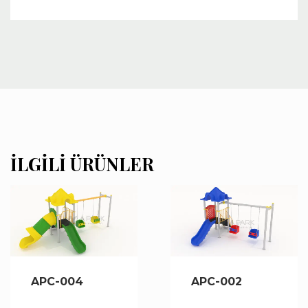
İLGILI ÜRÜNLER
APC-004
APC-002