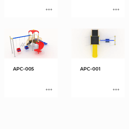
APC-005
APC-001