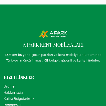
A PARK KENT MOBİLYALARI
1993'ten bu yana çocuk parkları ve kent mobilyaları üretiminde
Türkiye'nin öncü firması. CE belgeli, güvenli ve kaliteli ürünler.
HIZLI LİNKLER
Ürünler
Hakkımızda
Kalite Belgelerimiz
Referenslar