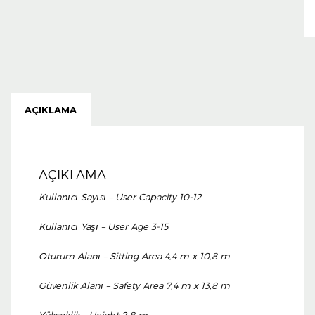
AÇIKLAMA
AÇIKLAMA
Kullanıcı Sayısı – User Capacity 10-12
Kullanıcı Yaşı – User Age 3-15
Oturum Alanı – Sitting Area 4,4 m x 10,8 m
Güvenlik Alanı – Safety Area 7,4 m x 13,8 m
Yükseklik – Height 2,8 m