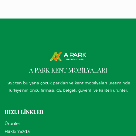
A PARK KENT MOBİLYALARI
1993'ten bu yana çocuk parkları ve kent mobilyaları üretiminde
Türkiye'nin öncü firması. CE belgeli, güvenli ve kaliteli ürünler.
HIZLI LİNKLER
Ürünler
Hakkımızda