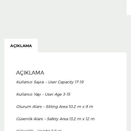
AÇIKLAMA
AÇIKLAMA
Kullanıcı Sayısı – User Capacity 17-19
Kullanıcı Yaşı – User Age 3-15
Oturum Alanı – Sitting Area 10,2 m x 9 m
Güvenlik Alanı – Safety Area 13,2 m x 12 m
Yükseklik – Height 2,8 m