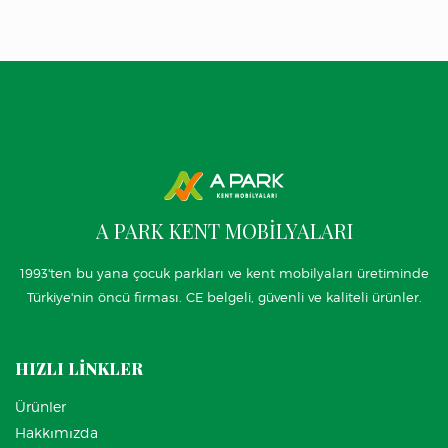
A PARK KENT MOBİLYALARI
1993'ten bu yana çocuk parkları ve kent mobilyaları üretiminde
Türkiye'nin öncü firması. CE belgeli, güvenli ve kaliteli ürünler.
HIZLI LİNKLER
Ürünler
Hakkımızda