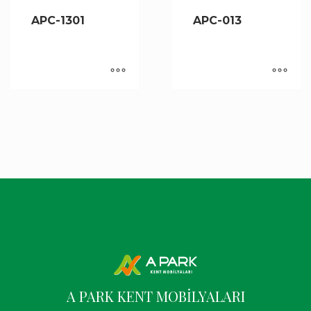
APC-1301
APC-013
A PARK KENT MOBİLYALARI