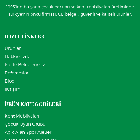
1993'ten bu yana çocuk parkları ve kent mobilyaları üretiminde
Türkiye'nin öncü firması. CE belgeli, güvenli ve kaliteli ürünler.
HIZLI LİNKLER
Ürünler
Hakkımızda
Kalite Belgelerimiz
Referenslar
Blog
İletişim
ÜRÜN KATEGORİLERİ
Kent Mobilyaları
Çocuk Oyun Grubu
Açık Alan Spor Aletleri