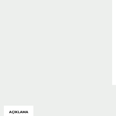
AÇIKLAMA