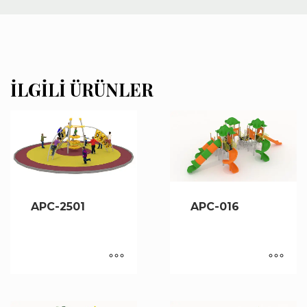
İLGILI ÜRÜNLER
APC-2501
APC-016