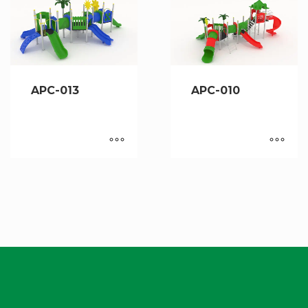
APC-013
APC-010