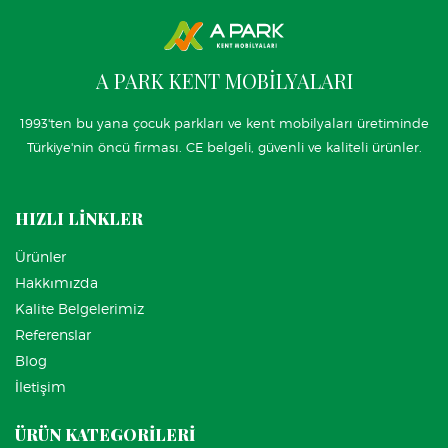
A PARK KENT MOBİLYALARI
1993'ten bu yana çocuk parkları ve kent mobilyaları üretiminde
Türkiye'nin öncü firması. CE belgeli, güvenli ve kaliteli ürünler.
HIZLI LİNKLER
Ürünler
Hakkımızda
Kalite Belgelerimiz
Referenslar
Blog
İletişim
ÜRÜN KATEGORİLERİ