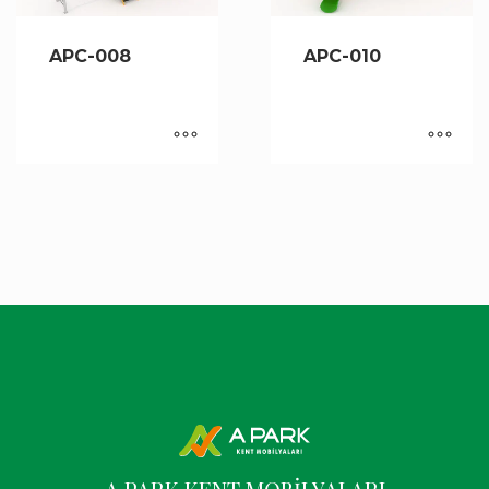
APC-008
APC-010