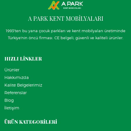
A PARK KENT MOBİLYALARI
1993'ten bu yana çocuk parkları ve kent mobilyaları üretiminde
Türkiye'nin öncü firması. CE belgeli, güvenli ve kaliteli ürünler.
HIZLI LİNKLER
Ürünler
Hakkımızda
Kalite Belgelerimiz
Referenslar
Blog
İletişim
ÜRÜN KATEGORİLERİ