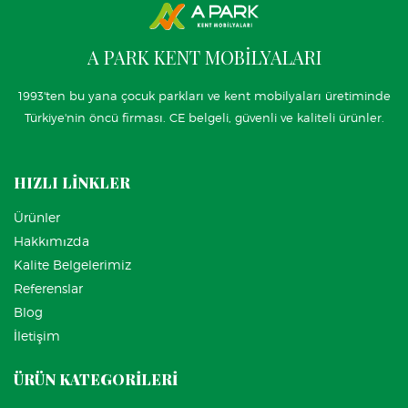
A PARK KENT MOBİLYALARI
1993'ten bu yana çocuk parkları ve kent mobilyaları üretiminde
Türkiye'nin öncü firması. CE belgeli, güvenli ve kaliteli ürünler.
HIZLI LİNKLER
Ürünler
Hakkımızda
Kalite Belgelerimiz
Referenslar
Blog
İletişim
ÜRÜN KATEGORİLERİ