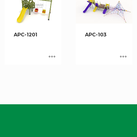
APC-1201
APC-103