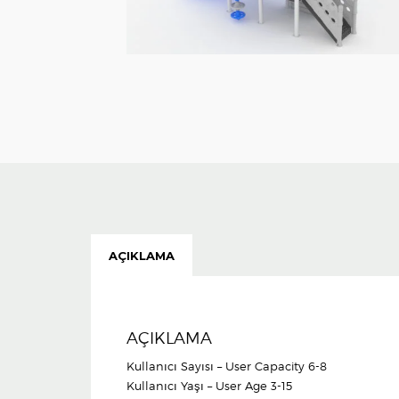
AÇIKLAMA
AÇIKLAMA
Kullanıcı Sayısı – User Capacity 6-8
Kullanıcı Yaşı – User Age 3-15