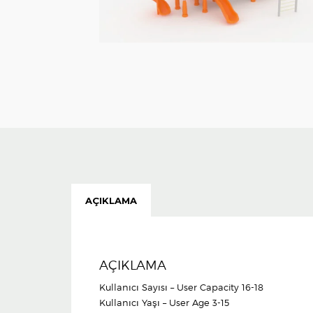
AÇIKLAMA
AÇIKLAMA
Kullanıcı Sayısı – User Capacity 16-18
Kullanıcı Yaşı – User Age 3-15