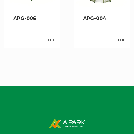
APG-006
APG-004