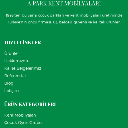
A PARK KENT MOBİLYALARI
1993'ten bu yana çocuk parkları ve kent mobilyaları üretiminde
Türkiye'nin öncü firması. CE belgeli, güvenli ve kaliteli ürünler.
HIZLI LİNKLER
Ürünler
Hakkımızda
Kalite Belgelerimiz
Referenslar
Blog
İletişim
ÜRÜN KATEGORİLERİ
Kent Mobilyaları
Çocuk Oyun Grubu