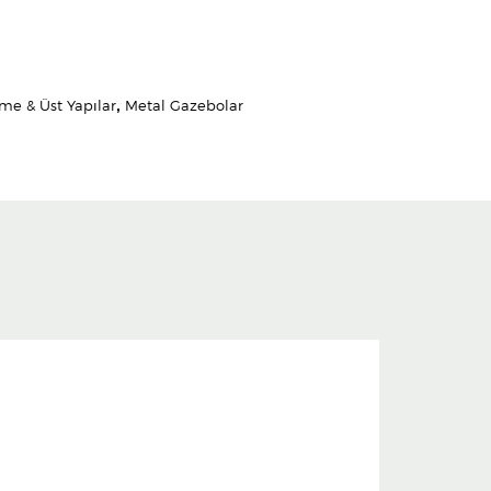
me & Üst Yapılar
,
Metal Gazebolar