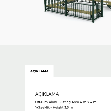
AÇIKLAMA
AÇIKLAMA
Oturum Alanı – Sitting Area 4 m x 4 m
Yükseklik – Height 3,5 m