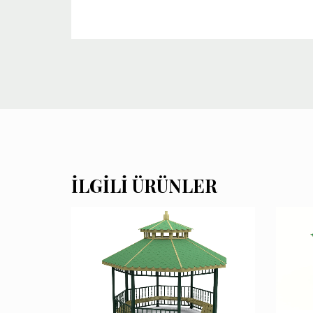
İLGILI ÜRÜNLER