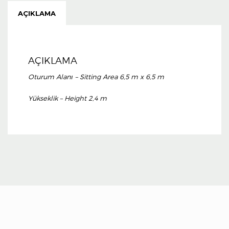
AÇIKLAMA
AÇIKLAMA
Oturum Alanı – Sitting Area 6,5 m x 6,5 m
Yükseklik – Height 2,4 m