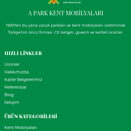
A PARK KENT MOBİLYALARI
1993'ten bu yana çocuk parkları ve kent mobilyaları üretiminde
Türkiye'nin öncü firması. CE belgeli, güvenli ve kaliteli ürünler.
HIZLI LİNKLER
Ürünler
Hakkımızda
Kalite Belgelerimiz
Referenslar
Blog
İletişim
ÜRÜN KATEGORİLERİ
Kent Mobilyaları