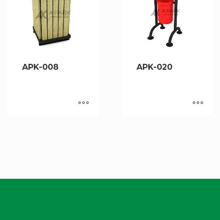
APK-008
APK-020