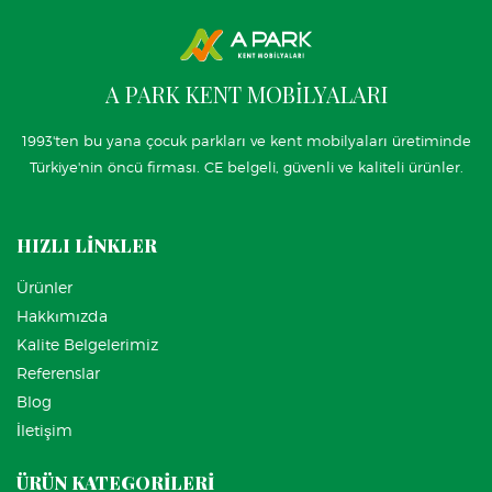
A PARK KENT MOBİLYALARI
1993'ten bu yana çocuk parkları ve kent mobilyaları üretiminde
Türkiye'nin öncü firması. CE belgeli, güvenli ve kaliteli ürünler.
HIZLI LİNKLER
Ürünler
Hakkımızda
Kalite Belgelerimiz
Referenslar
Blog
İletişim
ÜRÜN KATEGORİLERİ