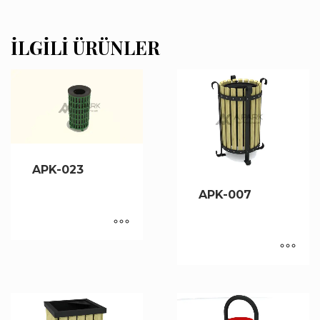
İLGILI ÜRÜNLER
APK-023
APK-007