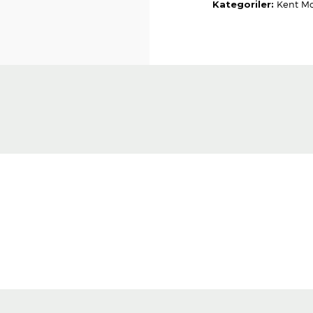
Kategoriler:
Kent Mo