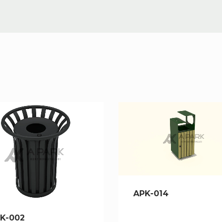
APK-014
K-002