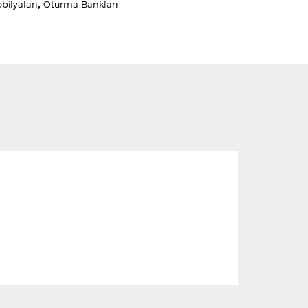
bilyaları
,
Oturma Bankları