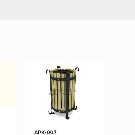
APK-007