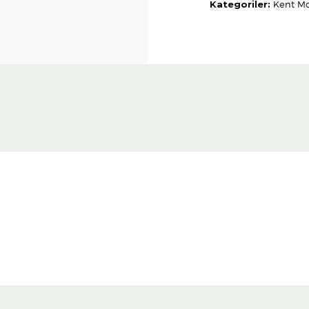
Kategoriler:
Kent Mo