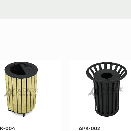
K-004
APK-002