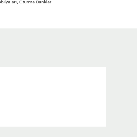
bilyaları
,
Oturma Bankları