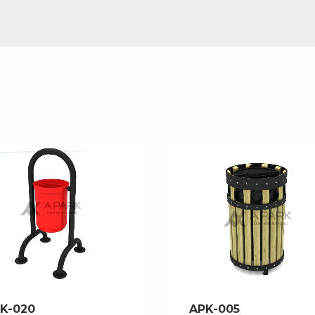
K-020
APK-005