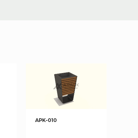
APK-010