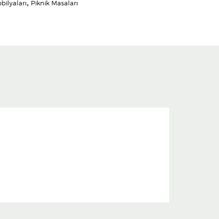
bilyaları
,
Piknik Masaları