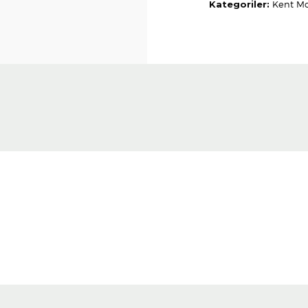
Kategoriler:
Kent Mo