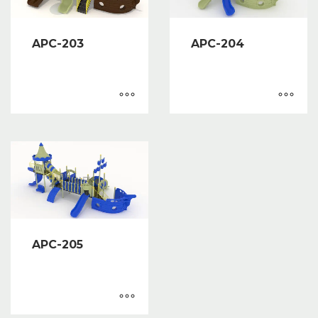
APC-203
APC-204
APC-205