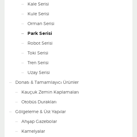
Kale Serisi
Kule Serisi
Orman Serisi
Park Serisi
Robot Serisi
Toki Serisi
Tren Serisi
Uzay Serisi
Donatı & Tamamlayıcı Ürünler
Kauçuk Zemin Kaplamaları
Otobüs Durakları
Gölgeleme & Üst Yapılar
Ahşap Gazebolar
Kamelyalar