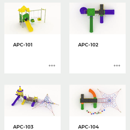
APC-101
APC-102
APC-103
APC-104