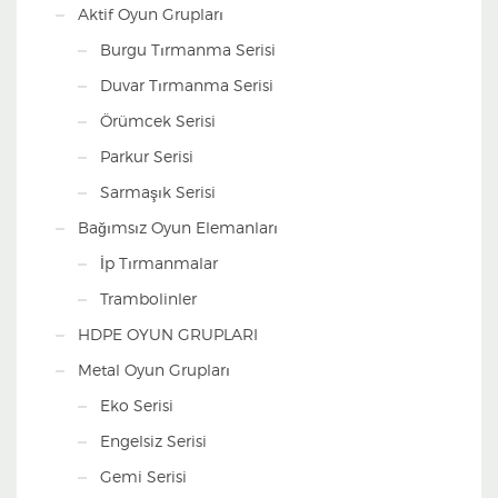
Aktif Oyun Grupları
Burgu Tırmanma Serisi
Duvar Tırmanma Serisi
Örümcek Serisi
Parkur Serisi
Sarmaşık Serisi
Bağımsız Oyun Elemanları
İp Tırmanmalar
Trambolinler
HDPE OYUN GRUPLARI
Metal Oyun Grupları
Eko Serisi
Engelsiz Serisi
Gemi Serisi