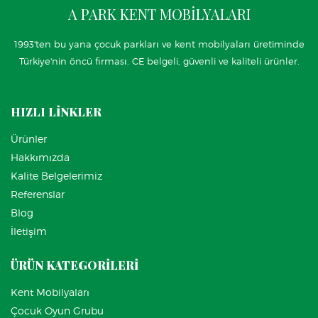
A PARK KENT MOBİLYALARI
1993'ten bu yana çocuk parkları ve kent mobilyaları üretiminde
Türkiye'nin öncü firması. CE belgeli, güvenli ve kaliteli ürünler.
HIZLI LİNKLER
Ürünler
Hakkımızda
Kalite Belgelerimiz
Referenslar
Blog
İletişim
ÜRÜN KATEGORİLERİ
Kent Mobilyaları
Çocuk Oyun Grubu