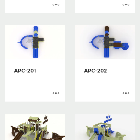
APC-201
APC-202