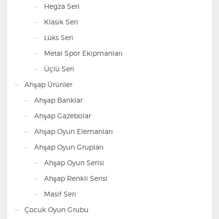
Hegza Seri
Klasik Seri
Lüks Seri
Metal Spor Ekipmanları
Üçlü Seri
Ahşap Ürünler
Ahşap Banklar
Ahşap Gazebolar
Ahşap Oyun Elemanları
Ahşap Oyun Grupları
Ahşap Oyun Serisi
Ahşap Renkli Serisi
Masif Seri
Çocuk Oyun Grubu