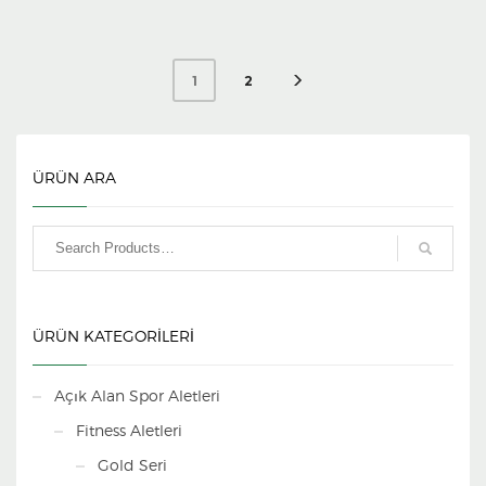
2
1
ÜRÜN ARA
ÜRÜN KATEGORİLERİ
Açık Alan Spor Aletleri
Fitness Aletleri
Gold Seri