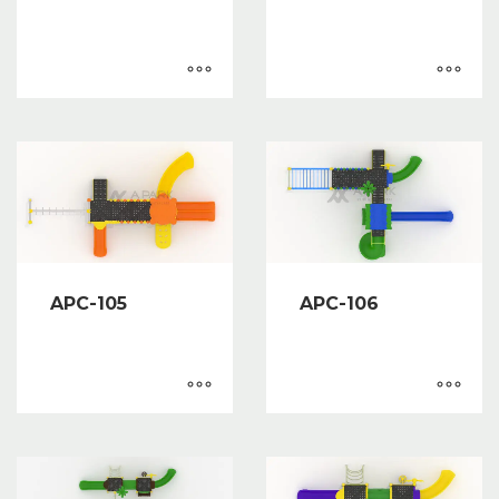
APC-105
APC-106