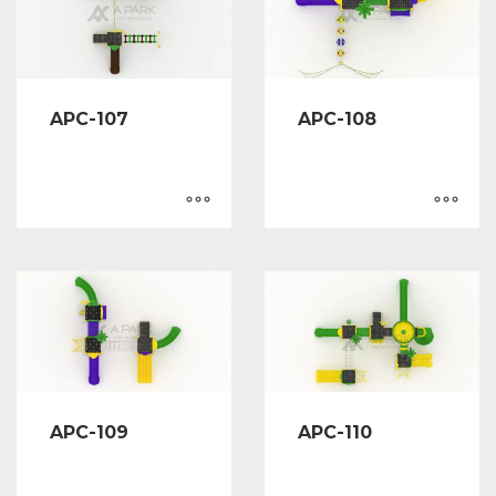
APC-107
APC-108
APC-109
APC-110